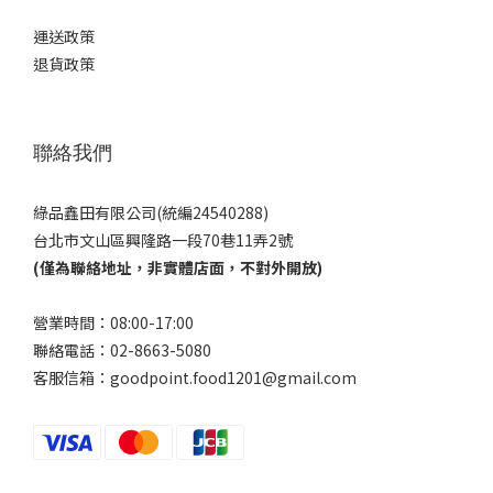
運送政策
退貨政策
聯絡我們
綠品鑫田有限公司(統編24540288)
台北市文山區興隆路一段70巷11弄2號
(僅為聯絡地址，非實體店面，不對外開放)
營業時間：08:00-17:00
聯絡電話：02-8663-5080
客服信箱：goodpoint.food1201@gmail.com