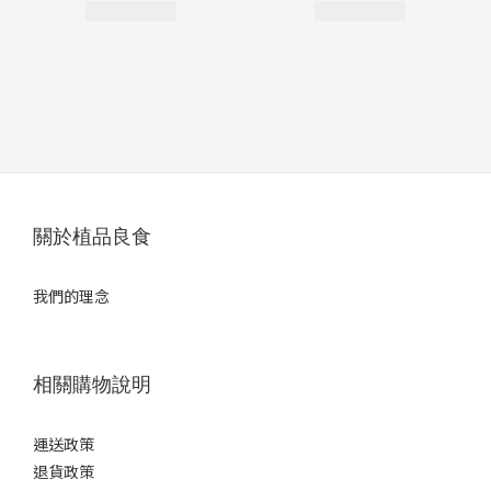
關於植品良食
我們的理念
相關購物說明
運送政策
退貨政策