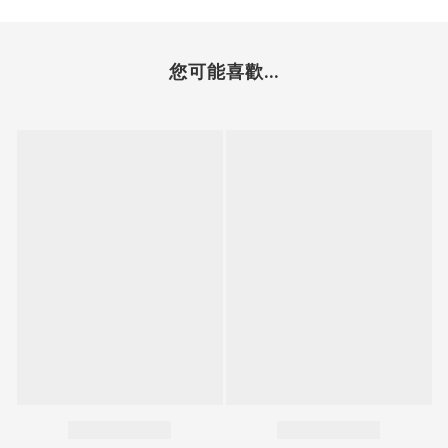
您可能喜歡...