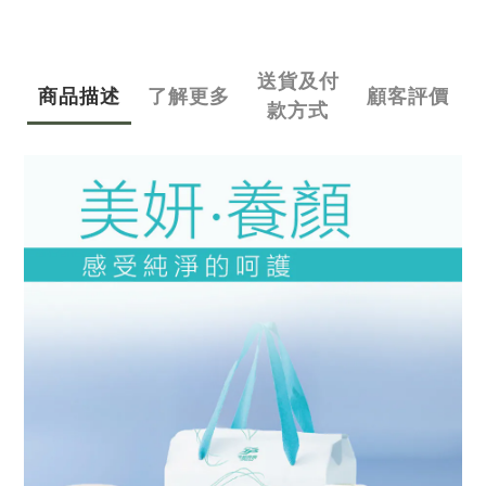
送貨及付
商品描述
了解更多
顧客評價
款方式