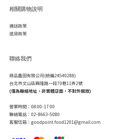
相關購物說明
運送政策
退貨政策
聯絡我們
綠品鑫田有限公司(統編24540288)
台北市文山區興隆路一段70巷11弄2號
(僅為聯絡地址，非實體店面，不對外開放)
營業時間：08:00-17:00
聯絡電話：02-8663-5080
客服信箱：goodpoint.food1201@gmail.com