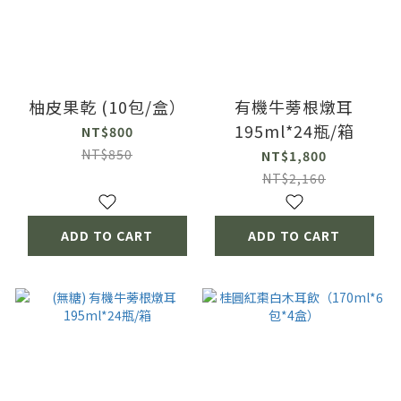
柚皮果乾 (10包/盒）
有機牛蒡根燉耳
195ml*24瓶/箱
NT$800
NT$850
NT$1,800
NT$2,160
ADD TO CART
ADD TO CART