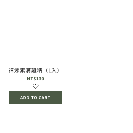
禪煉素滴雞精（1入）
NT$130
ADD TO CART