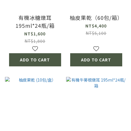
有機冰糖燉耳
柚皮果乾（60包/箱）
195ml*24瓶/箱
NT$4,400
NT$5,100
NT$1,600
NT$1,800
ADD TO CART
ADD TO CART